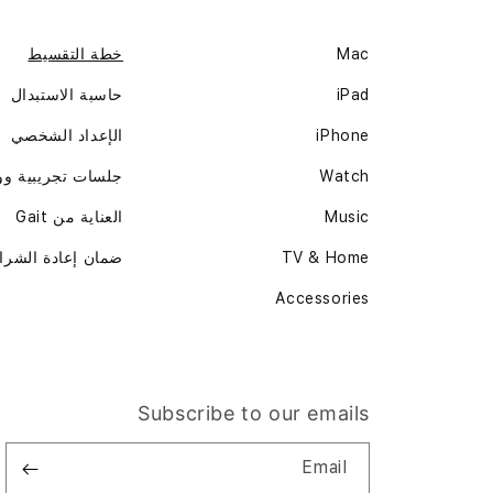
Mac
خطة التقسيط
iPad
حاسبة الاستبدال
iPhone
الإعداد الشخصي
Watch
جلسات تجريبية و
Music
العناية من Gait
TV & Home
ضمان إعادة الشرا
Accessories
Subscribe to our emails
Email