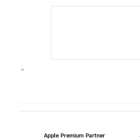
Apple Premium Partner