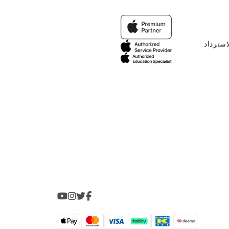
استرداد