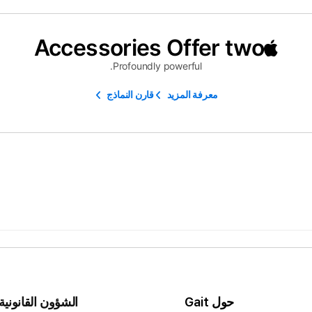
Accessories Offer two
Profoundly powerful.
معرفة المزيد
قارن النماذج
حول Gait
الشؤون القانونية