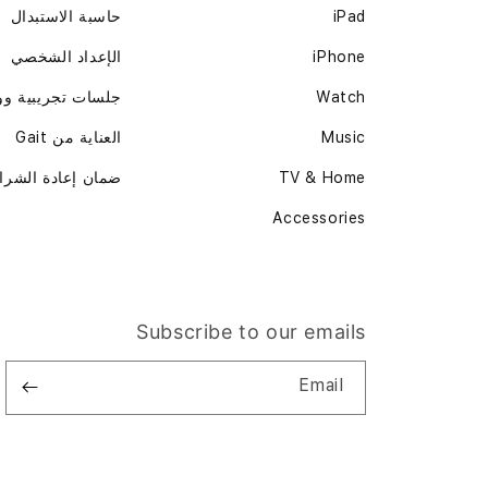
iPad
حاسبة الاستبدال
iPhone
الإعداد الشخصي
Watch
جلسات تجريبية و
Music
العناية من Gait
TV & Home
ضمان إعادة الشرا
Accessories
Subscribe to our emails
Email