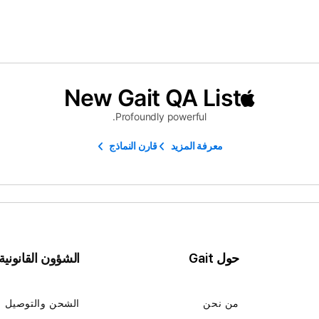
New Gait QA List
Profoundly powerful.
معرفة المزيد
قارن النماذج
حول Gait
الشؤون القانونية
من نحن
الشحن والتوصيل