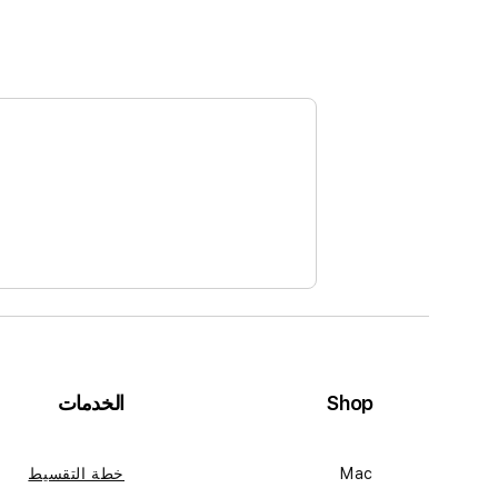
Shop
الخدمات
Mac
خطة التقسيط