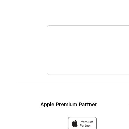
Apple Premium Partner