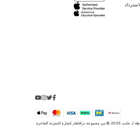
استرداد
2025 © من مجموعة
ترافلغار لتجارة التجزئة الفاخرة
.