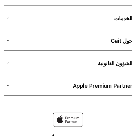
الخدمات
حول Gait
الشؤون القانونية
Apple Premium Partner