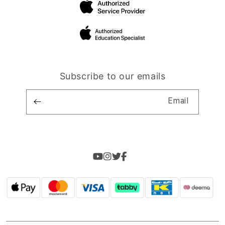
Subscribe to our emails
Email