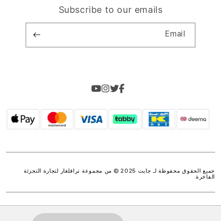
Subscribe to our emails
Email
جميع الحقوق محفوظة لـ جايت 2025 © من مجموعة
ترافلغار لتجارة التجزئة
الفاخرة
.