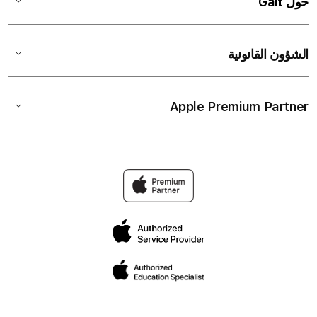
حول Gait
الشؤون القانونية
Apple Premium Partner