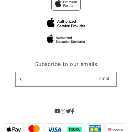
Subscribe to our emails
Email