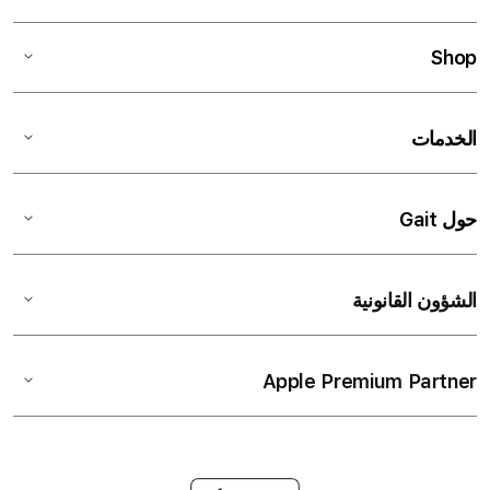
Shop
الخدمات
حول Gait
الشؤون القانونية
Apple Premium Partner