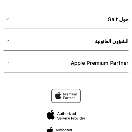
حول Gait
الشؤون القانونية
Apple Premium Partner