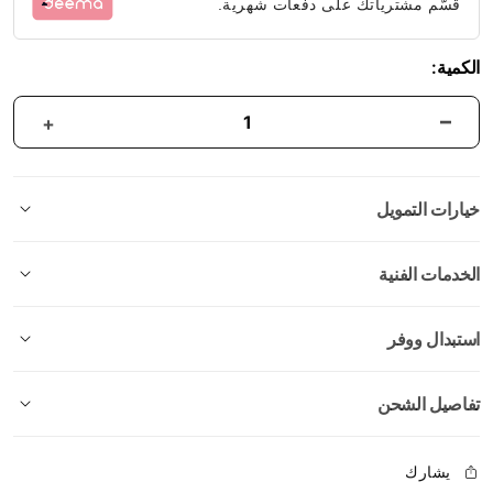
قسّم مشترياتك على دفعات شهرية.
الكمية:
خيارات التمويل
الخدمات الفنية
استبدال ووفر
تفاصيل الشحن
يشارك