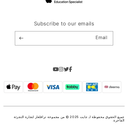
Subscribe to our emails
Email
جميع الحقوق محفوظة لـ جايت 2025 © من مجموعة
ترافلغار لتجارة التجزئة
الفاخرة
.