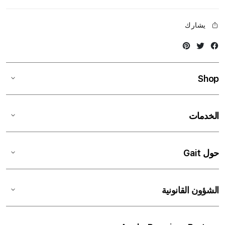
يشارك
Instagram
Twitter
Facebook
Shop
الخدمات
حول Gait
الشؤون القانونية