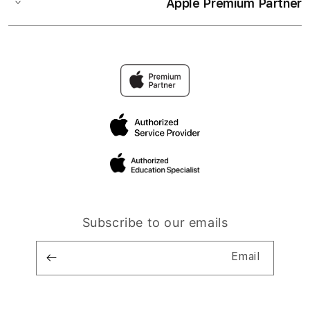
Apple Premium Partner
Subscribe to our emails
Email