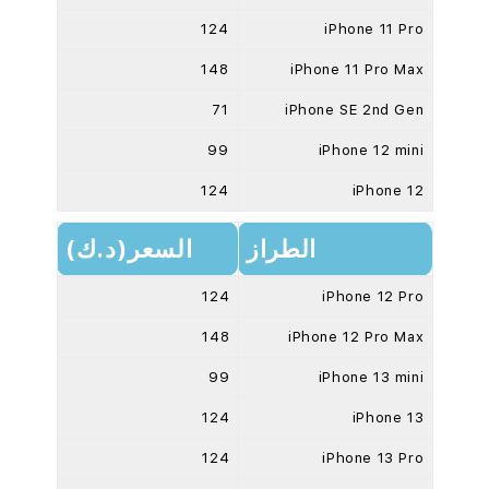
124
iPhone 11 Pro
148
iPhone 11 Pro Max
71
iPhone SE 2nd Gen
99
iPhone 12 mini
124
iPhone 12
الطراز
السعر(د.ك)
124
iPhone 12 Pro
148
iPhone 12 Pro Max
99
iPhone 13 mini
124
iPhone 13
124
iPhone 13 Pro