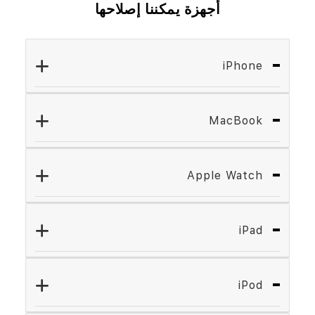
أجهزة يمكننا إصلاحها
iPhone
MacBook
Apple Watch
iPad
iPod