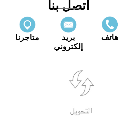
اتصل بنا
هاتف
بريد
متاجرنا
إلكتروني