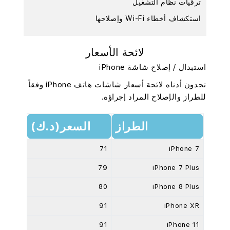
ترقيات نظام التشغيل
استكشاف أخطاء Wi-Fi وإصلاحها
لائحة الأسعار
استبدال / إصلاح شاشة iPhone
تجدون أدناه لائحة أسعار شاشات هاتف iPhone وفقاً
للطراز والإصلاح المراد إجراؤه.
الطراز
السعر(د.ك)
71
iPhone 7
79
iPhone 7 Plus
80
iPhone 8 Plus
91
iPhone XR
91
iPhone 11