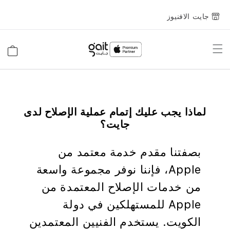
جايت الافنيوز
Toggle
السلة
Nav
لماذا يجب عليك إتمام عملية الإصلاح لدى
جايت؟
بصفتنا مقدم خدمة معتمد من
Apple، فإننا نوفر مجموعة واسعة
من خدمات الإصلاح المعتمدة من
Apple للمستهلكين في دولة
الكويت. يستخدم الفنيين المعتمدين