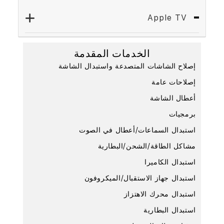
Apple TV
الخدمات المقدمة
إصلاح الشاشات المتصدعة واستبدال الشاشة
إصلاحات عامة
أعطال الشاشة
برمجيات
استبدال السماعات/أعطال في الصوت
مشاكل الطاقة/الشحن/البطارية
استبدال الكاميرا
استبدال جهاز الاستقبال/الميكروفون
استبدال محرك الاهتزاز
استبدال البطارية