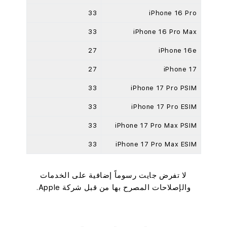
33
iPhone 16 Pro
33
iPhone 16 Pro Max
27
iPhone 16e
27
iPhone 17
33
iPhone 17 Pro PSIM
33
iPhone 17 Pro ESIM
33
iPhone 17 Pro Max PSIM
33
iPhone 17 Pro Max ESIM
لا تفرض جايت رسوماً إضافية على الخدمات
والإصلاحات المصرح بها من قبل شركة Apple.