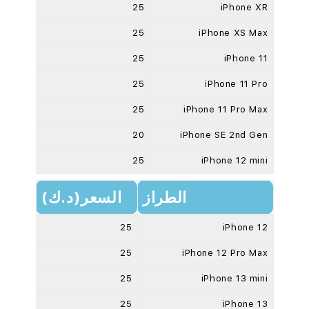
25
iPhone XR
25
iPhone XS Max
25
iPhone 11
25
iPhone 11 Pro
25
iPhone 11 Pro Max
20
iPhone SE 2nd Gen
25
iPhone 12 mini
الطراز
السعر(د.ك)
25
iPhone 12
25
iPhone 12 Pro Max
25
iPhone 13 mini
25
iPhone 13