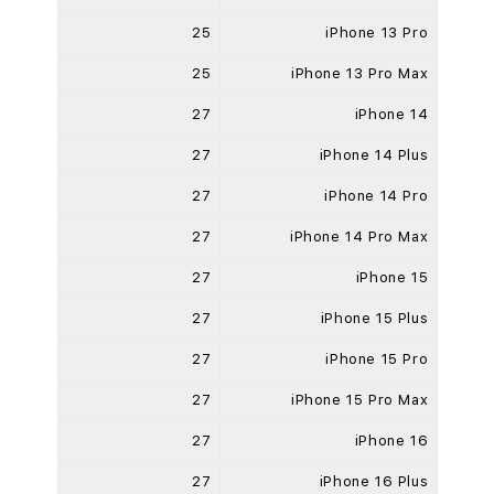
25
iPhone 13 Pro
25
iPhone 13 Pro Max
27
iPhone 14
27
iPhone 14 Plus
27
iPhone 14 Pro
27
iPhone 14 Pro Max
27
iPhone 15
27
iPhone 15 Plus
27
iPhone 15 Pro
27
iPhone 15 Pro Max
27
iPhone 16
27
iPhone 16 Plus