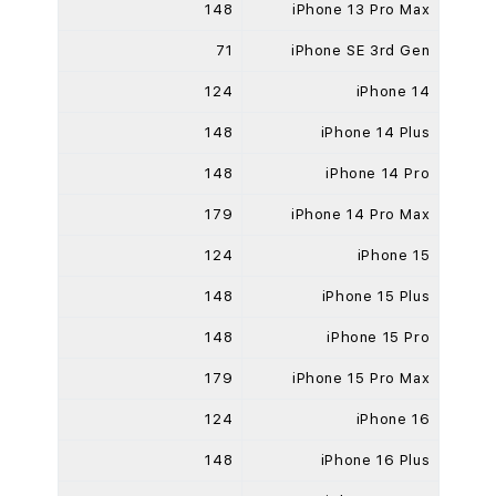
148
iPhone 13 Pro Max
71
iPhone SE 3rd Gen
124
iPhone 14
148
iPhone 14 Plus
148
iPhone 14 Pro
179
iPhone 14 Pro Max
124
iPhone 15
148
iPhone 15 Plus
148
iPhone 15 Pro
179
iPhone 15 Pro Max
124
iPhone 16
148
iPhone 16 Plus