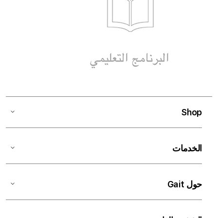
Shop
الخدمات
حول Gait