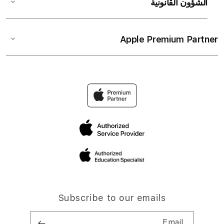
الشؤون القانونية
Apple Premium Partner
Subscribe to our emails
Email