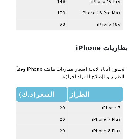
148
iPhone 16 Pro
179
iPhone 16 Pro Max
99
iPhone 16e
بطاريات iPhone
تجدون أدناه لائحة أسعار بطاريات هاتف iPhone وفقاً
للطراز والإصلاح المراد إجراؤه.
الطراز
السعر(د.ك)
20
iPhone 7
20
iPhone 7 Plus
20
iPhone 8 Plus