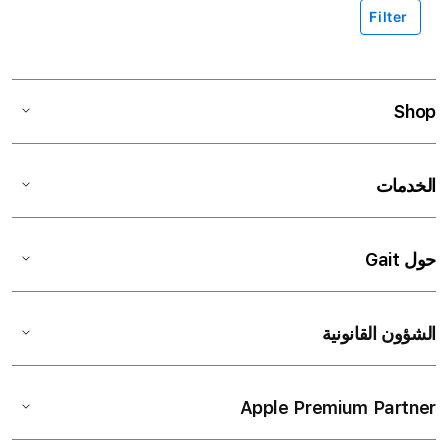
Filter
Shop
الخدمات
حول Gait
الشؤون القانونية
Apple Premium Partner