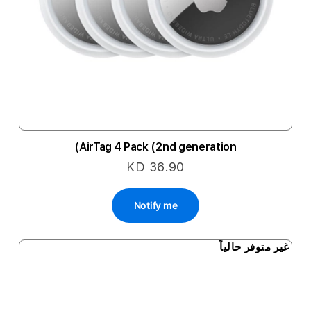
AirTag 4 Pack (2nd generation)
KD 36.90
Notify me
غير متوفر حالياً