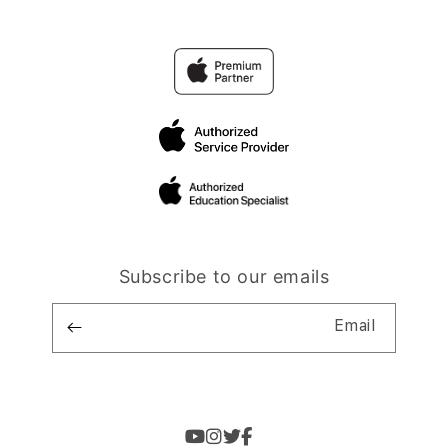
Subscribe to our emails
Email