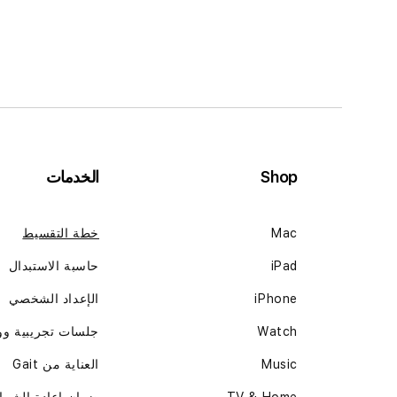
Shop
الخدمات
Mac
خطة التقسيط
iPad
حاسبة الاستبدال
iPhone
الإعداد الشخصي
Watch
جلسات تجريبية و
Music
العناية من Gait