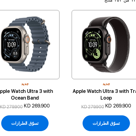
جديد
جديد
pple Watch Ultra 3 with
Apple Watch Ultra 3 with Tra
Ocean Band
Loop
KD 269.900
KD 269.900
KD 279.900
KD 279.900
تسوّق الطرازات
تسوّق الطرازات