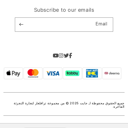
Subscribe to our emails
Email
جميع الحقوق محفوظة لـ جايت 2025 © من مجموعة
ترافلغار لتجارة التجزئة
الفاخرة
.