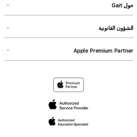
حول Gait
الشؤون القانونية
Apple Premium Partner