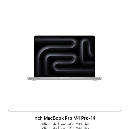
14-inch MacBook Pro M4 Pro
جهاز Mac الأكثر تطوراً على الإطلاق.
جهاز Mac الأكثر تطوراً على الإطلاق.