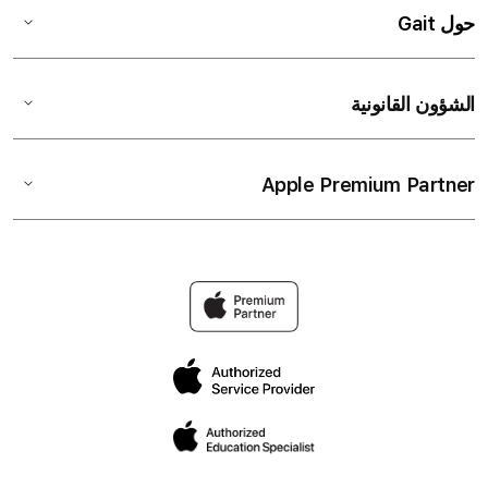
حول Gait
الشؤون القانونية
Apple Premium Partner