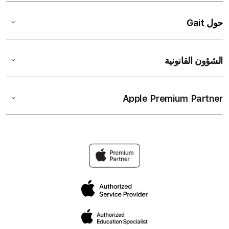
حول Gait
الشؤون القانونية
Apple Premium Partner