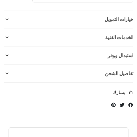
خيارات التمويل
الخدمات الفنية
استبدال ووفر
تفاصيل الشحن
يشارك
Instagram
Twitter
Facebook