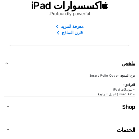
اكسسوارات iPad
Profoundly powerful.
معرفة المزيد
قارن النماذج
ملخص
نوع المنتج:
Smart Folio Cover
التوافق:
• موديلات iPad
• iPad Air (الجيل الرابع)
Shop
الخدمات