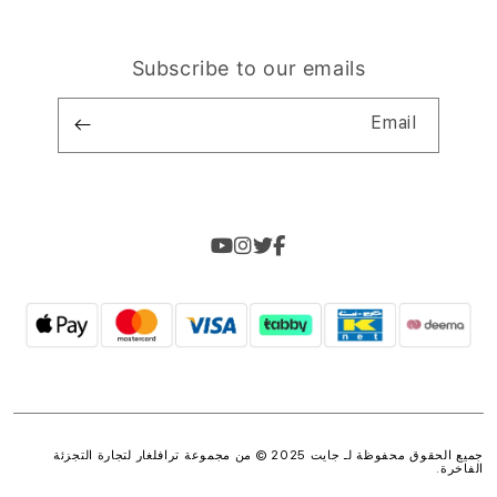
Subscribe to our emails
Email
جميع الحقوق محفوظة لـ جايت 2025 © من مجموعة
ترافلغار لتجارة التجزئة
الفاخرة
.