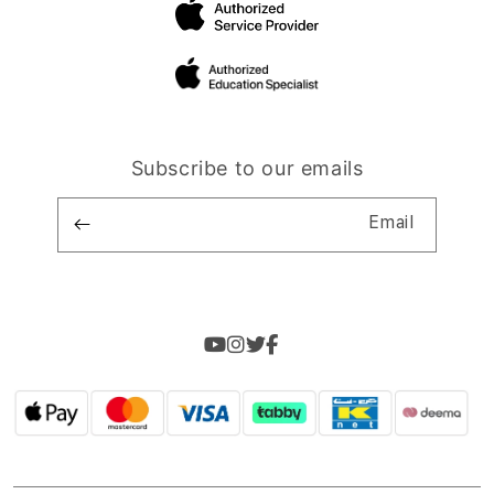
Subscribe to our emails
Email