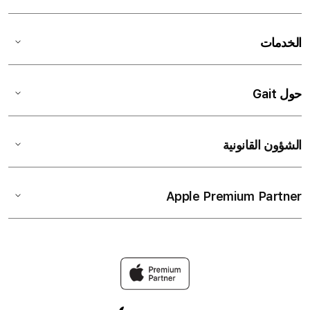
الخدمات
حول Gait
الشؤون القانونية
Apple Premium Partner