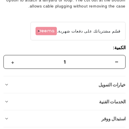
allows cable plugging without removing the case.
قسّم مشترياتك على دفعات شهرية.
الكمية:
خيارات التمويل
الخدمات الفنية
استبدال ووفر